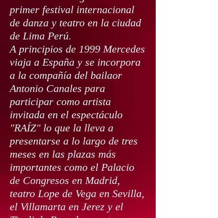
primer festival internacional
de danza y teatro en la ciudad
de Lima Perú.
A principios de 1999 Mercedes
viaja a España y se incorpora
a la compañía del bailaor
Antonio Canales para
participar como artista
invitada en el espectáculo
"RAÍZ" lo que la lleva a
presentarse a lo largo de tres
meses en las plazas más
importantes como el Palacio
de Congresos en Madrid,
teatro Lope de Vega en Sevilla,
el Villamarta en Jerez y el