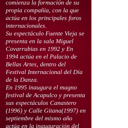
comienza la formación de su
propia compañía, con la que
actúa en los principales foros
internacionales.
Su espectáculo Fuente Vieja se
presenta en la sala Miguel
Covarrubias en 1992 y En
1994 actúa en el Palacio de
Bellas Artes, dentro del
Festival Internacional del Día
de la Danza.
En 1995 inaugura el magno
festival de Acapulco y presenta
sus espectáculos Canastero
(1996) y Calle Gitana(1997) en
septiembre del mismo año
actúa en la inauguración del