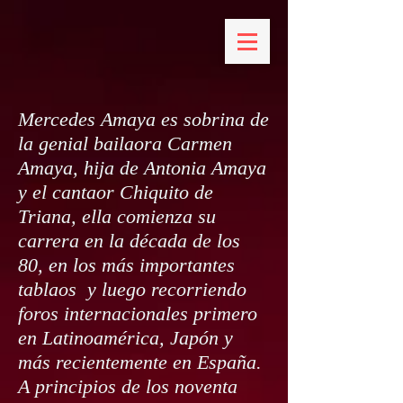
Mercedes Amaya es sobrina de
la genial bailaora Carmen
Amaya, hija de Antonia Amaya
y el cantaor Chiquito de
Triana, ella comienza su
carrera en la década de los
80, en los más importantes
tablaos y luego recorriendo
foros internacionales primero
en Latinoamérica, Japón y
más recientemente en España.
A principios de los noventa