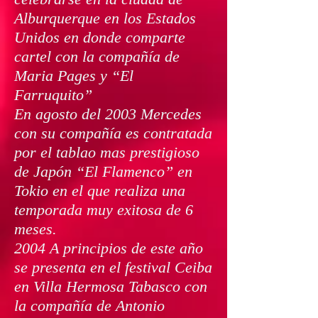
Alburquerque en los Estados
Unidos en donde comparte
cartel con la compañía de
Maria Pages y “El
Farruquito”
En agosto del 2003 Mercedes
con su compañía es contratada
por el tablao mas prestigioso
de Japón “El Flamenco” en
Tokio en el que realiza una
temporada muy exitosa de 6
meses.
2004 A principios de este año
se presenta en el festival Ceiba
en Villa Hermosa Tabasco con
la compañía de Antonio