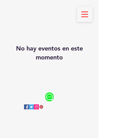
No hay eventos en este
momento