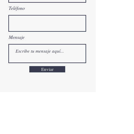
Teléfono
Mensaje
Enviar