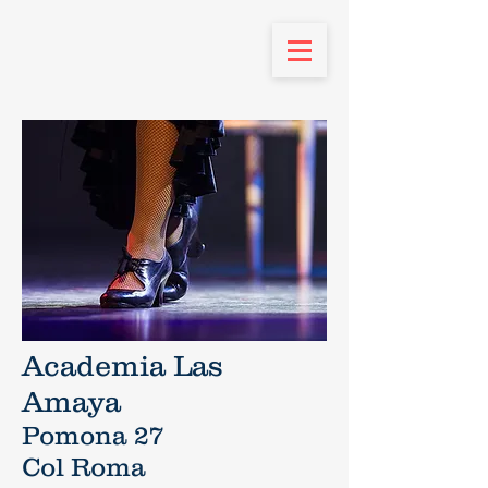
Academia Las
Amaya
Pomona 27
Col Roma