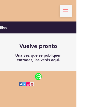
Blog
Vuelve pronto
Una vez que se publiquen
entradas, las verás aquí.