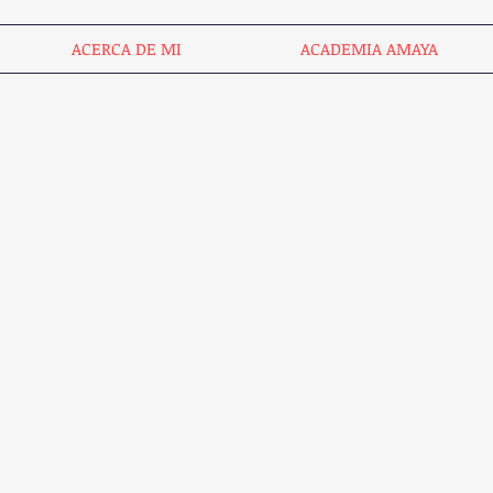
ACERCA DE MI
ACADEMIA AMAYA