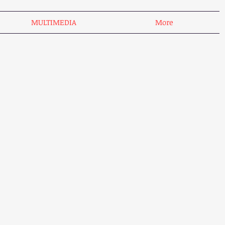
MULTIMEDIA
More