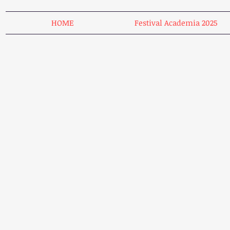
HOME
Festival Academia 2025